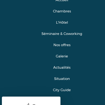
Chambres
L'Hôtel
Séminaire & Coworking
Nos offres
Galerie
Actualités
Situation
City Guide