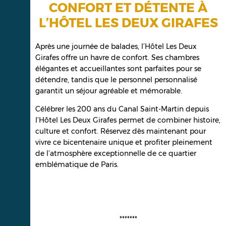
CONFORT ET DÉTENTE À
L’HÔTEL LES DEUX GIRAFES
Après une journée de balades, l’Hôtel Les Deux
Girafes offre un havre de confort. Ses chambres
élégantes et accueillantes sont parfaites pour se
détendre, tandis que le personnel personnalisé
garantit un séjour agréable et mémorable.
Célébrer les 200 ans du Canal Saint-Martin depuis
l’Hôtel Les Deux Girafes permet de combiner histoire,
culture et confort. Réservez dès maintenant pour
vivre ce bicentenaire unique et profiter pleinement
de l’atmosphère exceptionnelle de ce quartier
emblématique de Paris.
*******