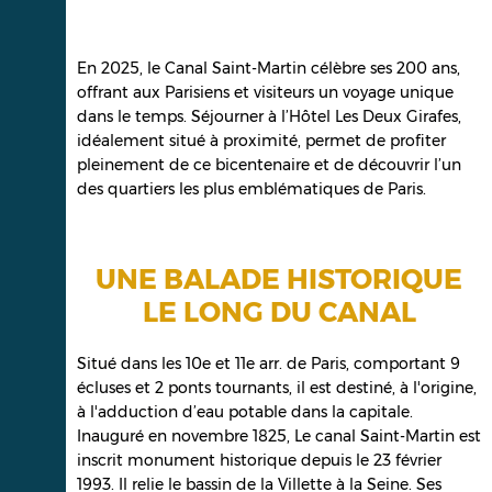
En 2025, le Canal Saint-Martin célèbre ses 200 ans,
offrant aux Parisiens et visiteurs un voyage unique
dans le temps. Séjourner à l’Hôtel Les Deux Girafes,
idéalement situé à proximité, permet de profiter
pleinement de ce bicentenaire et de découvrir l’un
des quartiers les plus emblématiques de Paris.
UNE BALADE HISTORIQUE
LE LONG DU CANAL
Situé dans les 10e et 11e arr. de Paris, comportant 9
écluses et 2 ponts tournants, il est destiné, à l'origine,
à l'adduction d’eau potable dans la capitale.
Inauguré en novembre 1825, Le canal Saint-Martin est
inscrit monument historique depuis le 23 février
1993. Il relie le bassin de la Villette à la Seine. Ses