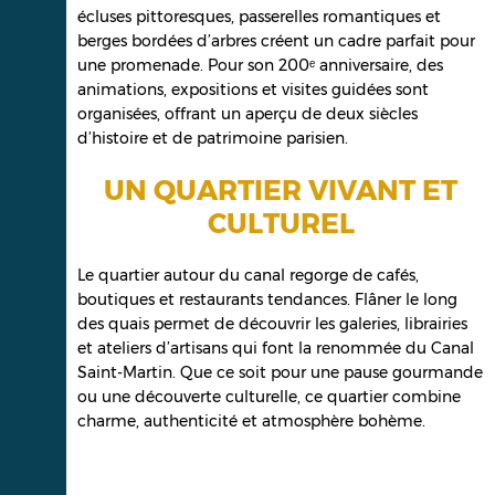
écluses pittoresques, passerelles romantiques et
berges bordées d’arbres créent un cadre parfait pour
une promenade. Pour son 200ᵉ anniversaire, des
animations, expositions et visites guidées sont
organisées, offrant un aperçu de deux siècles
d’histoire et de patrimoine parisien.
UN QUARTIER VIVANT ET
CULTUREL
Le quartier autour du canal regorge de cafés,
boutiques et restaurants tendances. Flâner le long
des quais permet de découvrir les galeries, librairies
et ateliers d’artisans qui font la renommée du Canal
Saint-Martin. Que ce soit pour une pause gourmande
ou une découverte culturelle, ce quartier combine
charme, authenticité et atmosphère bohème.