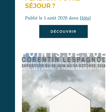
SÉJOUR ?
Publié le
5 août 2026
dans
Hôtel
DÉCOUVRIR