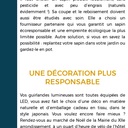
pesticide et avec peu d’engrais (naturels
évidemment !). Sa coupe et le reboisement doivent
aussi être étudiés avec soin. Elle a choisi un
fournisseur partenaire qui vous garantit un sapin
écoresponsable et une empreinte écologique la plus
limitée possible. Autre solution, si vous en savez la
possibilité : replantez votre sapin dans votre jardin ou
gardez-le en pot.
UNE DÉCORATION PLUS
RESPONSABLE
Vos guirlandes lumineuses sont toutes équipées de
LED, vous avez fait le choix d’une déco en matière
naturelle et d’emballage cadeau en tissu, dans le
style japonais. Vous voulez encore faire mieux ?
Rendez-vous au marché de Noël de la Mairie du XIIe
arrondissement, à un quart d’heure de vélo de l’hôtel