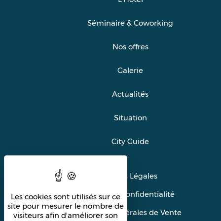
Séminaire & Coworking
Nos offres
Galerie
Actualités
Situation
City Guide
Mentions Légales
Politique de confidentialité
Les cookies sont utilisés sur ce
site pour mesurer le nombre de
Conditions Générales de Vente
visiteurs afin d'améliorer son