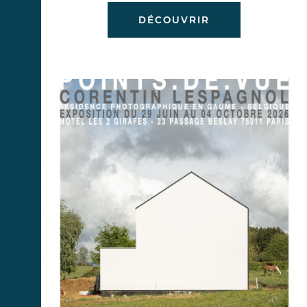
DÉCOUVRIR