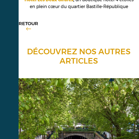
en plein cœur du quartier Bastille-République
RETOUR
DÉCOUVREZ NOS AUTRES
ARTICLES