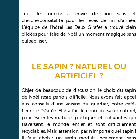
Tout le monde a envie de bon sens et
d’écoresponsabilité pour les fêtes de fin d’année.
L’équipe de l’hôtel Les Deux Girafes a trouvé plein
d’idées pour faire de Noël un moment magique sans
culpabiliser…
LE SAPIN ? NATUREL OU
ARTIFICIEL ?
Objet de beaucoup de discussion, le choix du sapin
de Noël reste parfois difficile. Nous avons fait appel
aux conseils d’une voisine du quartier, notre café-
fleuriste Désirée. Elle a fait le choix du sapin naturel,
pour éviter les matières plastiques et polluantes qui
traversent le monde entier et sont difficilement
recyclables. Mais attention, pas n’importe quel sapin !
Il faut choisir un sapin produit localement, sans