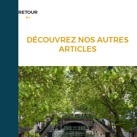
RETOUR
DÉCOUVREZ NOS AUTRES
ARTICLES