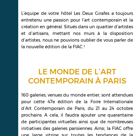
L’équipe de votre hôtel Les Deux Girafes a toujours
entretenu une passion pour l’art contemporain et la
création en général. Situés dans un quartier d’artistes
et d’artisans, mettant nos murs à la disposition
d’artistes, nous ne pouvions oublier de vous parler de
la nouvelle édition de la FIAC !
LE MONDE DE L’ART
CONTEMPORAIN À PARIS
160 galeries, venues du monde entier, sont attendues
pour cette 47e édition de la Foire Internationale
d’Art Contemporain de Paris, du 21 au 24 octobre
prochains. A cela, il faudra ajouter une quarantaine
de participantes virtuelles ainsi que de nombreuses
initiatives des galeries parisiennes. Ainsi, la FIAC offre
une large vitrine sur toutes les tendances de la