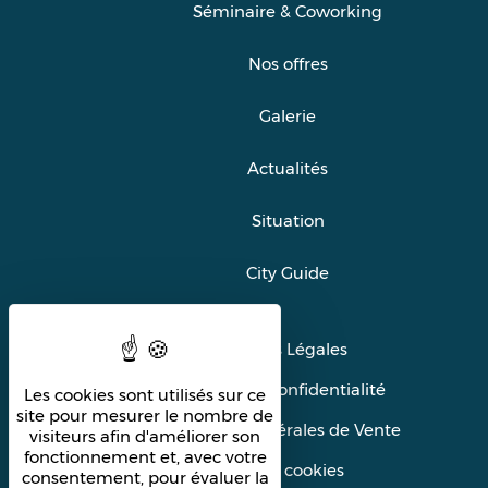
Séminaire & Coworking
Nos offres
Galerie
Actualités
Situation
City Guide
Mentions Légales
Politique de confidentialité
Les cookies sont utilisés sur ce
site pour mesurer le nombre de
Conditions Générales de Vente
visiteurs afin d'améliorer son
fonctionnement et, avec votre
Gérer les cookies
consentement, pour évaluer la