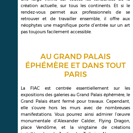
création actuelle, sur tous les continents. Et si le
rendez-vous permet aux professionnels de se
retrouver et de travailler ensemble, il offre aux
néophytes une magnifique porte d’entrée sur un art
pas toujours facilement accessible.
AU GRAND PALAIS
ÉPHÉMÈRE ET DANS TOUT
PARIS
La FIAC est centrée essentiellement sur les
expositions des galeries au Grand Palais éphémère, le
Grand Palais étant fermé pour travaux. Cependant,
elle s’ouvre hors les murs avec de nombreuses
manifestations. Vous pourrez ainsi admirer l’œuvre
monumentale d’Alexander Calder, Flying Dragon,
place Vendôme, et la vingtaine de créations