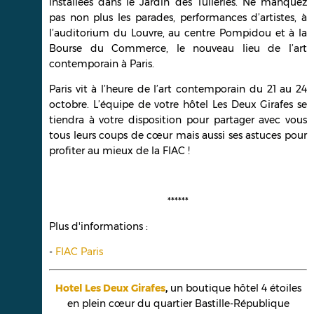
installées dans le Jardin des Tuileries. Ne manquez
pas non plus les parades, performances d’artistes, à
l’auditorium du Louvre, au centre Pompidou et à la
Bourse du Commerce, le nouveau lieu de l’art
contemporain à Paris.
Paris vit à l’heure de l’art contemporain du 21 au 24
octobre. L’équipe de votre hôtel Les Deux Girafes se
tiendra à votre disposition pour partager avec vous
tous leurs coups de cœur mais aussi ses astuces pour
profiter au mieux de la FIAC !
******
Plus d'informations :
-
FIAC Paris
Hotel Les Deux Girafes
,
un boutique hôtel 4 étoiles
en plein cœur du quartier Bastille-République