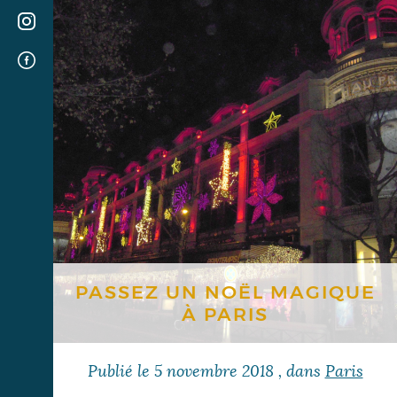
PASSEZ UN NOËL MAGIQUE
À PARIS
Publié le
5 novembre 2018
, dans
Paris