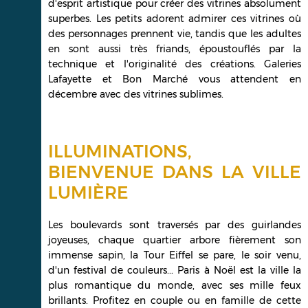
d'esprit artistique pour créer des vitrines absolument
superbes. Les petits adorent admirer ces vitrines où
des personnages prennent vie, tandis que les adultes
en sont aussi très friands, époustouflés par la
technique et l'originalité des créations. Galeries
Lafayette et Bon Marché vous attendent en
décembre avec des vitrines sublimes.
ILLUMINATIONS,
BIENVENUE DANS LA VILLE
LUMIÈRE
Les boulevards sont traversés par des guirlandes
joyeuses, chaque quartier arbore fièrement son
immense sapin, la Tour Eiffel se pare, le soir venu,
d'un festival de couleurs... Paris à Noël est la ville la
plus romantique du monde, avec ses mille feux
brillants. Profitez en couple ou en famille de cette