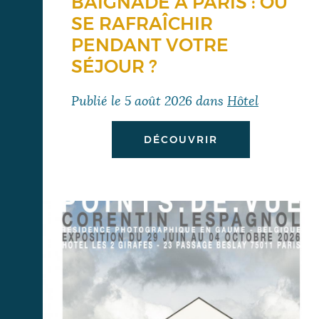
BAIGNADE À PARIS : OÙ
SE RAFRAÎCHIR
PENDANT VOTRE
SÉJOUR ?
Publié le
5 août 2026
dans
Hôtel
DÉCOUVRIR