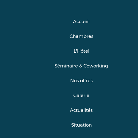
Accueil
Chambres
L'Hôtel
Séminaire & Coworking
Nos offres
Galerie
Actualités
Situation