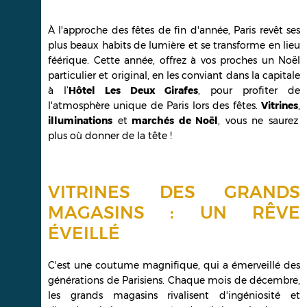
À l'approche des fêtes de fin d'année, Paris revêt ses
plus beaux habits de lumière et se transforme en lieu
féérique. Cette année, offrez à vos proches un Noël
particulier et original, en les conviant dans la capitale
à l’
Hôtel Les Deux Girafes
, pour profiter de
l'atmosphère unique de Paris lors des fêtes.
Vitrines
,
illuminations
et
marchés de Noël
, vous ne saurez
plus où donner de la tête !
VITRINES DES GRANDS
MAGASINS : UN RÊVE
ÉVEILLÉ
C'est une coutume magnifique, qui a émerveillé des
générations de Parisiens. Chaque mois de décembre,
les grands magasins rivalisent d'ingéniosité et