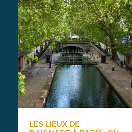
LES LIEUX DE