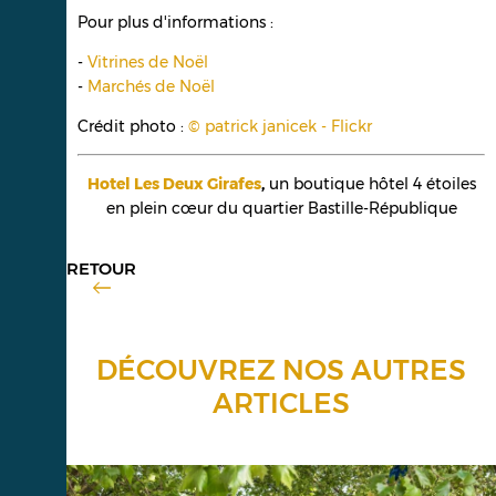
Pour plus d'informations :
-
Vitrines de Noël
-
Marchés de Noël
Crédit photo :
© patrick janicek - Flickr
Hotel Les Deux Girafes
,
un boutique hôtel 4 étoiles
en plein cœur du quartier Bastille-République
RETOUR
DÉCOUVREZ NOS AUTRES
ARTICLES