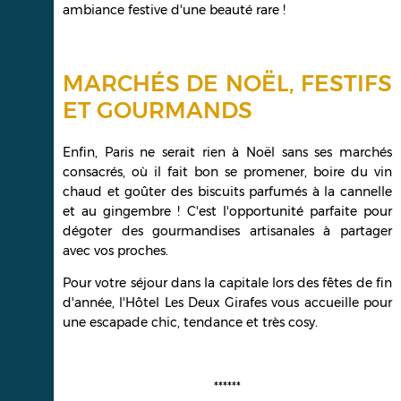
ambiance festive d'une beauté rare !
MARCHÉS DE NOËL, FESTIFS
ET GOURMANDS
Enfin, Paris ne serait rien à Noël sans ses marchés
consacrés, où il fait bon se promener, boire du vin
chaud et goûter des biscuits parfumés à la cannelle
et au gingembre ! C'est l'opportunité parfaite pour
dégoter des gourmandises artisanales à partager
avec vos proches.
Pour votre séjour dans la capitale lors des fêtes de fin
d'année, l'Hôtel Les Deux Girafes vous accueille pour
une escapade chic, tendance et très cosy.
******