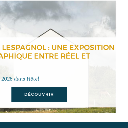
 LESPAGNOL : UNE EXPOSITION
PHIQUE ENTRE RÉEL ET
t 2026
dans
Hôtel
DÉCOUVRIR