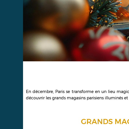
En décembre, Paris se transforme en un lieu magique
découvrir les grands magasins parisiens illuminés et 
GRANDS MAG