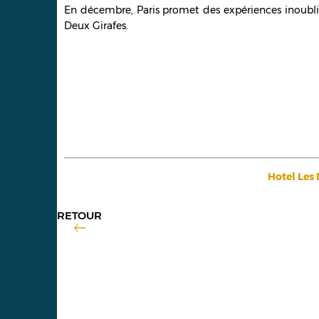
En décembre, Paris promet des expériences inoubliabl
Deux Girafes.
Hotel Les 
RETOUR