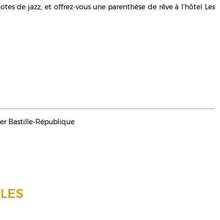
otes de jazz, et offrez-vous une parenthèse de rêve à l’hôtel Les
er Bastille-République
LES